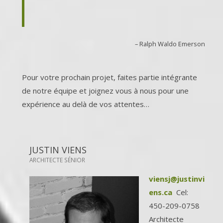
– Ralph Waldo Emerson
Pour votre prochain projet, faites partie intégrante
de notre équipe et joignez vous à nous pour une
expérience au delà de vos attentes…
JUSTIN VIENS
ARCHITECTE SÉNIOR
viensj@justinvi
ens.ca
Cel:
450-209-0758
Architecte