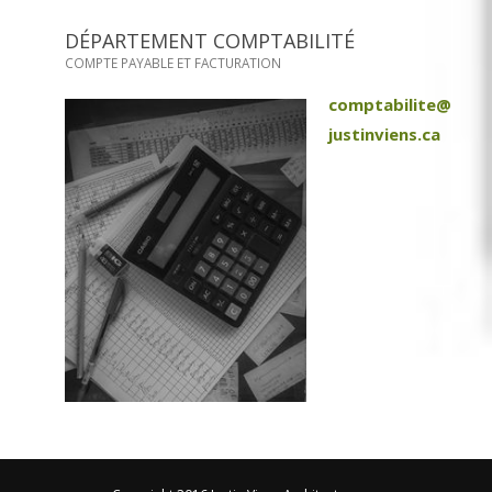
DÉPARTEMENT COMPTABILITÉ
COMPTE PAYABLE ET FACTURATION
comptabilite@
justinviens.ca