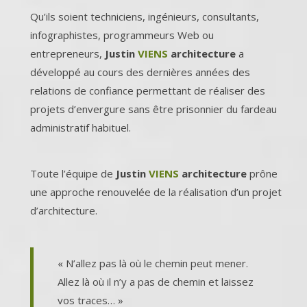
Qu’ils soient techniciens, ingénieurs, consultants,
infographistes, programmeurs Web ou
entrepreneurs,
Justin
VIENS
architecture
a
développé au cours des dernières années des
relations de confiance permettant de réaliser des
projets d’envergure sans être prisonnier du fardeau
administratif habituel.
Toute l’équipe de
Justin
VIENS
architecture
prône
une approche renouvelée de la réalisation d’un projet
d’architecture.
« N’allez pas là où le chemin peut mener.
Allez là où il n’y a pas de chemin et laissez
vos traces… »