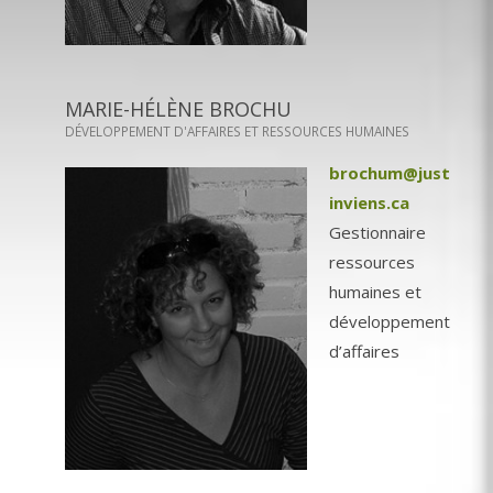
MARIE-HÉLÈNE BROCHU
DÉVELOPPEMENT D'AFFAIRES ET RESSOURCES HUMAINES
brochum@just
inviens.ca
Gestionnaire
ressources
humaines et
développement
d’affaires