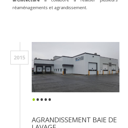
réaménagements et agrandissement.
2015
•
•
•
•
•
AGRANDISSEMENT BAIE DE
LAVAGE