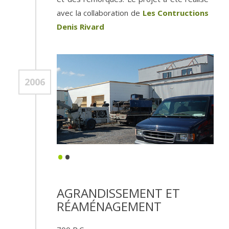
avec la collaboration de
Les Contructions
Denis Rivard
2006
•
•
AGRANDISSEMENT ET
RÉAMÉNAGEMENT