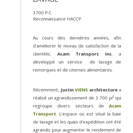
3700
P.C.
Reconnaissance HACCP
Au cours des dernières années, afin
d’améliorer le niveau de satisfaction de la
clientèle,
Acam Transport Inc
. a
développé un service de lavage de
remorques et de citernes alimentaires.
Récemment,
Justin
VIENS
architecture
a
réalisé un agrandissement de 3 700 pi² qui
regroupe divers secteurs de
Acam
Transport
. L’espace où est situé la baie
de lavage et les quais d’expédition ont été
agrandis pour augmenter le rendement de