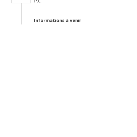
P.C.
Informations à venir