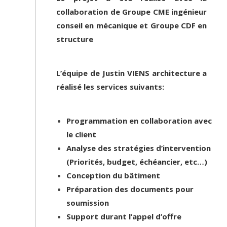
collaboration de
Groupe CME
ingénieur
conseil en mécanique et
Groupe CDF
en
structure
L’équipe de Justin VIENS architecture a
réalisé les services suivants:
Programmation en collaboration avec
le client
Analyse des stratégies d’intervention
(Priorités, budget, échéancier, etc…)
Conception du bâtiment
Préparation des documents pour
soumission
Support durant l’appel d’offre