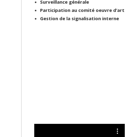
Surveillance générale
Participation au comité oeuvre d’art
Gestion de la signalisation interne