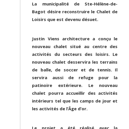
La municipalité de Ste-Hélène-de-
Bagot désire reconstruire le Chalet de
Loisirs que est devenu désuet.
Justin Viens architecture a conçu le
nouveau chalet situé au centre des
activités du secteurs des loisirs. Le
nouveau chalet desservira les terrains
de balle, de soccer et de tennis. Il
servira aussi de refuge pour la
patinoire extérieure. Le nouveau
chalet pourra accueillir des activités
intérieurs tel que les camps de jour et
les activités de l’Âge d’or.
Le projet a été réalisé avec la