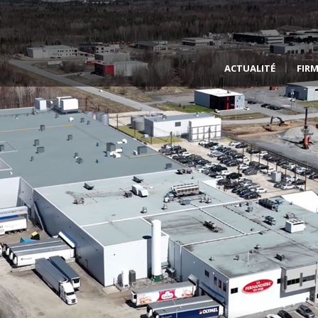
ACTUALITÉ
FIR