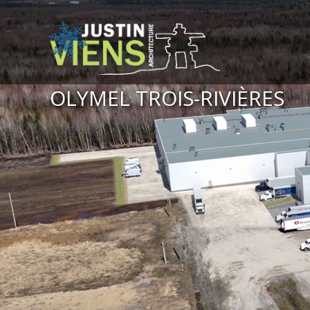
OLYMEL TROIS-RIVIÈRES