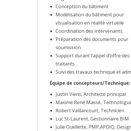
Conception du bâtiment
Modélisation du bâtiment pour
visualisation en réalité virtuelle
Coordination des intervenants
Préparation des documents pour
soumission
Support durant l’appel d’offre des
traitants
Suivi des travaux technique et admi
Équipe de concepteurs/Technique:
Justin Viens, Architecte principal
Maxime René Massé, Technologue
Robert Vaillancourt, Technicien
Luc St-Laurent, Gestionnaire BIM
Julie Ouellette, PMP,APDIQ, Desig