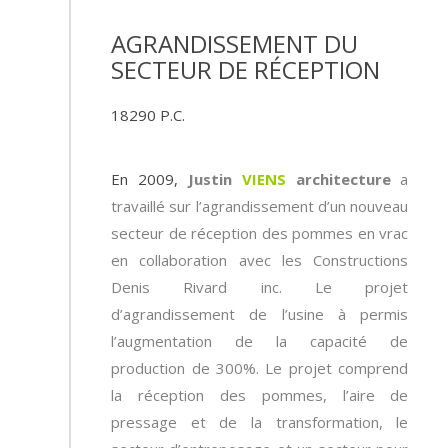
AGRANDISSEMENT DU
SECTEUR DE RÉCEPTION
18290
P.C.
En 2009,
Justin
VIENS
architecture
a
travaillé sur l’agrandissement d’un nouveau
secteur de réception des pommes en vrac
en collaboration avec les Constructions
Denis Rivard inc. Le projet
d’agrandissement de l’usine à permis
l’augmentation de la capacité de
production de 300%. Le projet comprend
la réception des pommes, l’aire de
pressage et de la transformation, le