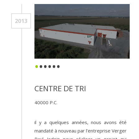
2013
•
•
•
•
•
•
CENTRE DE TRI
40000
P.C.
il y a quelques années, nous avons été
mandaté à nouveau par l’entreprise Verger